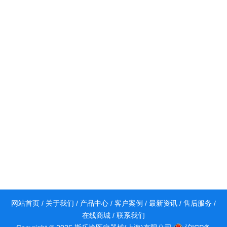
网站首页
/
关于我们
/
产品中心
/
客户案例
/
最新资讯
/
售后服务
/
在线商城
/
联系我们