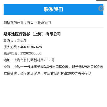
联系我们
您所在的位置：
首页
>
联系我们
斯乐途医疗器械（上海）有限公司
联系人：马先生
服务热线：400-6196-628
联系电话：13262666660
地址：上海市普陀区新村路2098号
交通：
地铁十一号线李子园站3号出口500米，15号线8号出口900米
友情提醒：驾车来店客户，本店右侧新村路2080弄有停车场