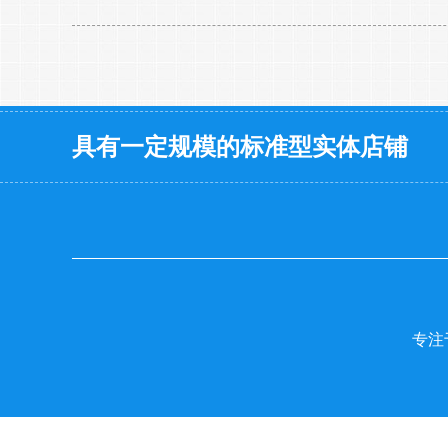
具有一定规模的标准型实体店铺
专注