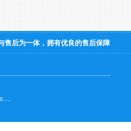
与售后为一体，拥有优良的售后保障
...