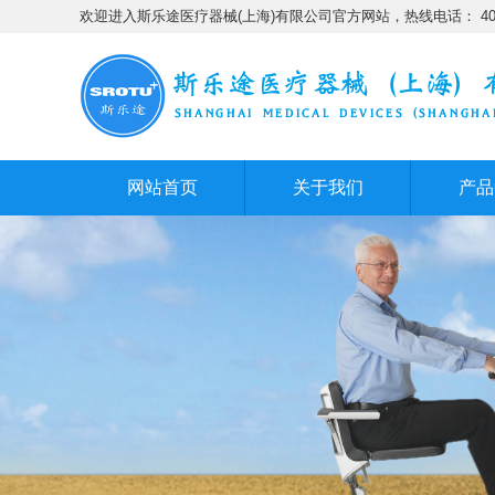
欢迎进入斯乐途医疗器械(上海)有限公司官方网站，热线电话： 400-6
网站首页
关于我们
产品