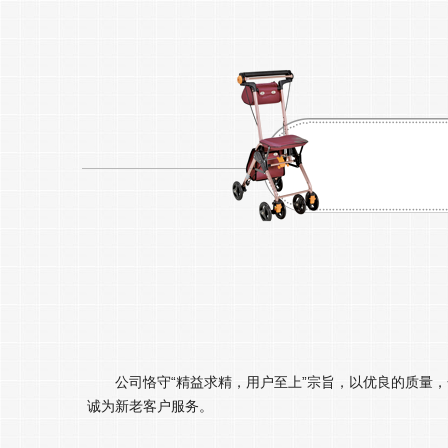
公司恪守“精益求精，用户至上”宗旨，以优良的质量
诚为新老客户服务。