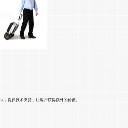
队，提供技术支持，让客户获得额外的价值。