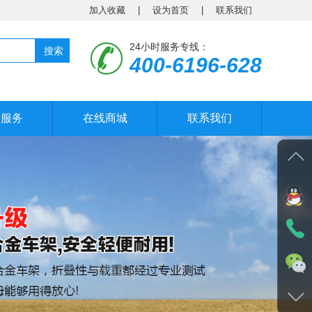
加入收藏
|
设为首页
|
联系我们
24小时服务专线：
搜索
400-6196-628
后服务
在线商城
联系我们