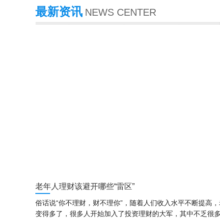
最新资讯
NEWS CENTER
老年人理财该避开哪些“雷区”
俗话说“你不理财，财不理你”，随着人们收入水平不断提高
变得多了，很多人开始加入了投资理财的大军，其中不乏很