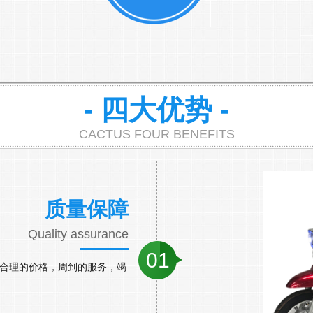
- 四大优势 -
CACTUS FOUR BENEFITS
质量保障
Quality assurance
01
，合理的价格，周到的服务，竭