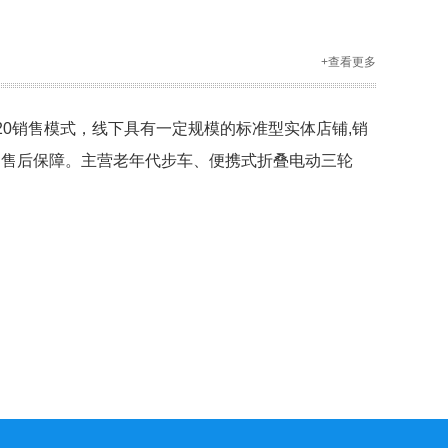
+查看更多
20销售模式，线下具有一定规模的标准型实体店铺,销
的售后保障。主营老年代步车、便携式折叠电动三轮