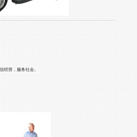
信经营，服务社会。