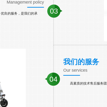
Management policy
03
；优良的服务，是我们的承
我们的服务
Our services
04
高素质的技术售后服务团