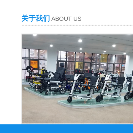
为了能让自己的晚年生活更有保障，也为了能够有点事情来
们也开始加入了投资理财的队伍。但是，他们由于缺乏专业
关于我们
ABOUT US