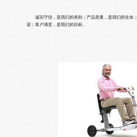
诚实守信，是我们的准则；产品质量，是我们的生命
诺；客户满意，是我们的目标。