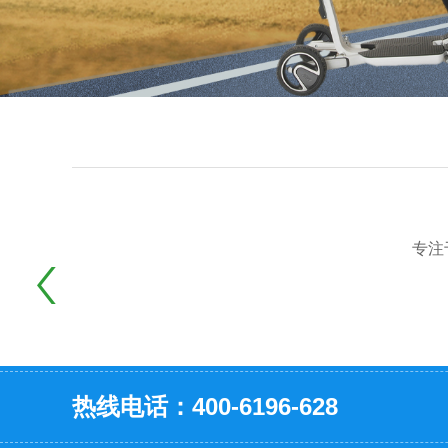
专注
热线电话：400-6196-628