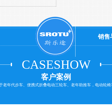
销售
CASESHOW
客户案例
于老年代步车、便携式折叠电动三轮车、老年助推车，电动轮椅车...