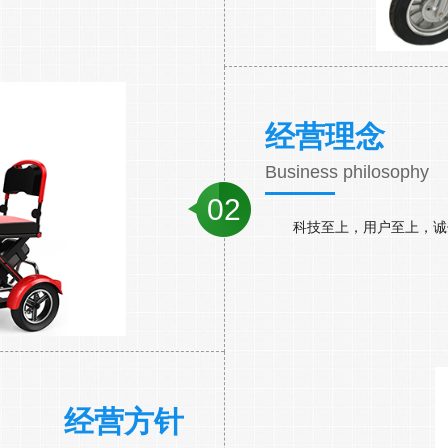
经营理念
Business philosophy
02
科技至上，用户至上，诚
经营方针